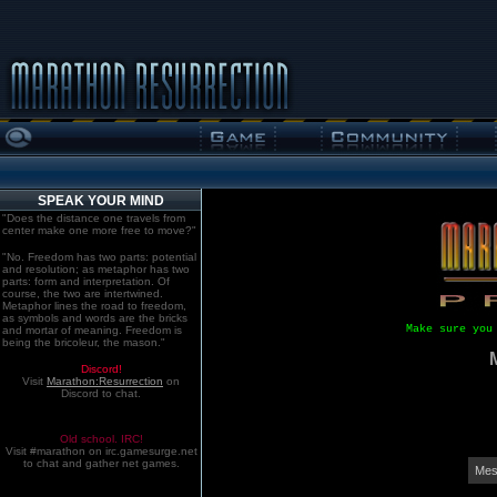
SPEAK YOUR MIND
"Does the distance one travels from
center make one more free to move?"
"No. Freedom has two parts: potential
and resolution; as metaphor has two
parts: form and interpretation. Of
course, the two are intertwined.
Metaphor lines the road to freedom,
as symbols and words are the bricks
Make sure you
and mortar of meaning. Freedom is
being the bricoleur, the mason."
Discord!
Visit
Marathon:Resurrection
on
Discord to chat.
Old school. IRC!
Visit #marathon on irc.gamesurge.net
to chat and gather net games.
Mes