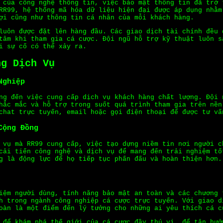
 của công nghệ thông tin, việc bảo mật thông tin đã trở 
RR99, hệ thống mã hóa dữ liệu hiện đại được áp dụng nhằm
ợi cũng như thông tin cá nhân của mỗi khách hàng.
luôn được đặt lên hàng đầu. Các giao dịch tài chính đều 
tâm khi tham gia cá cược. Đội ngũ hỗ trợ kỹ thuật luôn s
i sự cố có thể xảy ra.
ng Dịch Vụ
Nghiệp
ng đến việc cung cấp dịch vụ khách hàng chất lượng. Đội 
hắc mắc và hỗ trợ trong suốt quá trình tham gia trên nền
chat trực tuyến, email hoặc gọi điện thoại để được tư vấ
Cộng Đồng
 vụ mà RR99 cung cấp, việc tạo dựng niềm tin nơi người c
cải tiến công nghệ và dịch vụ để mang đến trải nghiệm tố
g là động lực để họ tiếp tục phấn đấu và hoàn thiện hơn.
iệm người dùng, tính năng bảo mật an toàn và các chương
h trong ngành công nghiệp cá cược trực tuyến. Với giao d
oàn là một điểm đến lý tưởng cho những ai yêu thích cá c
 để khám phá thế giới của cá cược đầy thú vị, để tận hưở