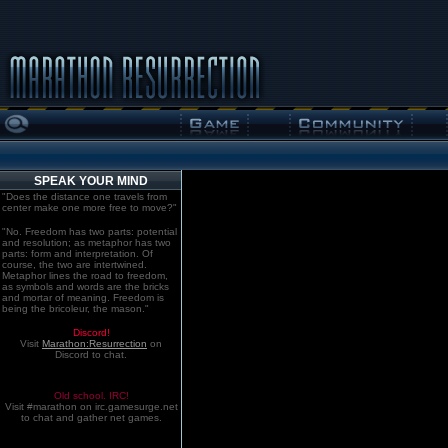
SPEAK YOUR MIND
"Does the distance one travels from
center make one more free to move?"
"No. Freedom has two parts: potential
and resolution; as metaphor has two
parts: form and interpretation. Of
course, the two are intertwined.
Metaphor lines the road to freedom,
as symbols and words are the bricks
and mortar of meaning. Freedom is
being the bricoleur, the mason."
Discord!
Visit
Marathon:Resurrection
on
Discord to chat.
Old school. IRC!
Visit #marathon on irc.gamesurge.net
to chat and gather net games.