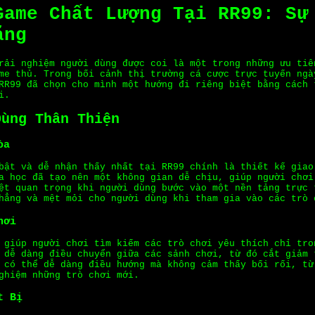
Game Chất Lượng Tại RR99: Sự
ăng
rải nghiệm người dùng được coi là một trong những ưu tiê
me thủ. Trong bối cảnh thị trường cá cược trực tuyến ngà
RR99 đã chọn cho mình một hướng đi riêng biệt bằng cách 
i.
Dùng Thân Thiện
òa
bật và dễ nhận thấy nhất tại RR99 chính là thiết kế giao
a học đã tạo nên một không gian dễ chịu, giúp người chơi
ệt quan trọng khi người dùng bước vào một nền tảng trực 
hẳng và mệt mỏi cho người dùng khi tham gia vào các trò 
hơi
 giúp người chơi tìm kiếm các trò chơi yêu thích chỉ tro
 dễ dàng điều chuyển giữa các sảnh chơi, từ đó cắt giảm 
 có thể dễ dàng điều hướng mà không cảm thấy bối rối, từ
ghiệm những trò chơi mới.
t Bị