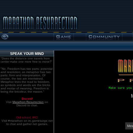
SPEAK YOUR MIND
"Does the distance one travels from
center make one more free to move?"
"No. Freedom has two parts: potential
and resolution; as metaphor has two
parts: form and interpretation. Of
course, the two are intertwined.
Metaphor lines the road to freedom,
as symbols and words are the bricks
Make sure you
and mortar of meaning. Freedom is
being the bricoleur, the mason."
Discord!
Visit
Marathon:Resurrection
on
Discord to chat.
Old school. IRC!
Visit #marathon on irc.gamesurge.net
to chat and gather net games.
Mes