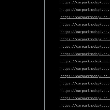
https://carparkmodapk.co.
https://carparkmodapk.co.
https://carparkmodapk.co.
https://carparkmodapk.co.
https://carparkmodapk.co.
https://carparkmodapk.co.
https://carparkmodapk.co.
https://carparkmodapk.co.
https://carparkmodapk.co.
https://carparkmodapk.co.
https://carparkmodapk.co.
https://carparkmodapk.co.
https://carparkmodapk.co.
https://carparkmodapk.co.
https://carparkmodapk.co.