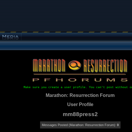
Make sure you create a user profile. You can't post without o
Marathon: Resurrection Forum
User Profile
mm88press2
Messages Posted (Marathon: Resurrection Forum):
0