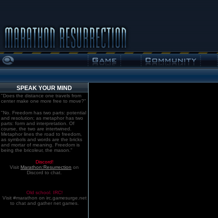
SPEAK YOUR MIND
"Does the distance one travels from
center make one more free to move?"
"No. Freedom has two parts: potential
and resolution; as metaphor has two
parts: form and interpretation. Of
course, the two are intertwined.
Metaphor lines the road to freedom,
as symbols and words are the bricks
and mortar of meaning. Freedom is
being the bricoleur, the mason."
Discord!
Visit
Marathon:Resurrection
on
Discord to chat.
Old school. IRC!
Visit #marathon on irc.gamesurge.net
to chat and gather net games.