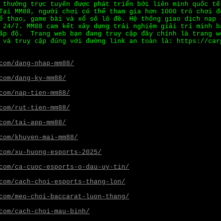
 thưởng trực tuyến được phát triển bởi liên minh quốc tế
Tại MM88, người chơi có thể tham gia hơn 1000 trò chơi đ
ể thao, game bài và xổ số lô đề. Hệ thống giao dịch nạp 
 24/7. MM88 cam kết xây dựng trải nghiệm giải trí minh b
ấp độ. Trang web bạn đang truy cập đây chính là trang w
 và truy cập đúng với đường link an toàn là: https://car
com/dang-nhap-mm88/
com/dang-ky-mm88/
com/nap-tien-mm88/
com/rut-tien-mm88/
com/tai-app-mm88/
com/khuyen-mai-mm88/
com/xu-huong-esports-2025/
com/ca-cuoc-esports-o-dau-uy-tin/
com/cach-choi-esports-thang-lon/
com/meo-choi-baccarat-luon-thang/
com/cach-choi-mau-binh/