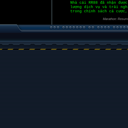
Nhà cái RR88 đã nhận được
lượng dịch vụ và trải ngh
trong chính sách cá cược,
Marathon: Resurr