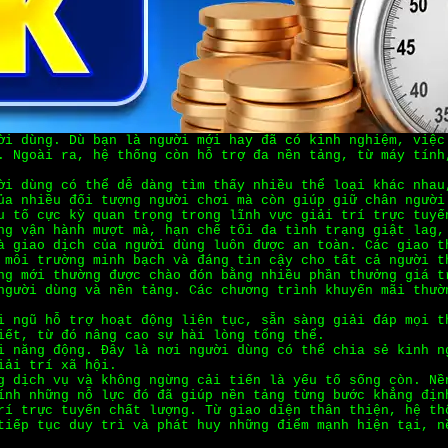
ời dùng. Dù bạn là người mới hay đã có kinh nghiệm, việc
. Ngoài ra, hệ thống còn hỗ trợ đa nền tảng, từ máy tính
ời dùng có thể dễ dàng tìm thấy nhiều thể loại khác nhau
ủa nhiều đối tượng người chơi mà còn giúp giữ chân người
u tố cực kỳ quan trọng trong lĩnh vực giải trí trực tuyế
ng vận hành mượt mà, hạn chế tối đa tình trạng giật lag,
à giao dịch của người dùng luôn được an toàn. Các giao t
 môi trường minh bạch và đáng tin cậy cho tất cả người t
ng mới thường được chào đón bằng nhiều phần thưởng giá t
người dùng và nền tảng. Các chương trình khuyến mãi thườ
i ngũ hỗ trợ hoạt động liên tục, sẵn sàng giải đáp mọi t
iết, từ đó nâng cao sự hài lòng tổng thể.
i năng động. Đây là nơi người dùng có thể chia sẻ kinh n
iải trí xã hội.
g dịch vụ và không ngừng cải tiến là yếu tố sống còn. Nề
ính những nỗ lực đó đã giúp nền tảng từng bước khẳng địn
rí trực tuyến chất lượng. Từ giao diện thân thiện, hệ th
tiếp tục duy trì và phát huy những điểm mạnh hiện tại, n