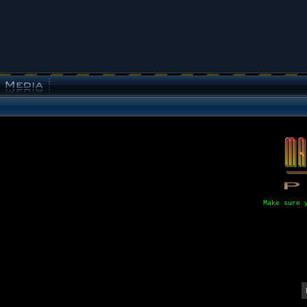
Make sure 