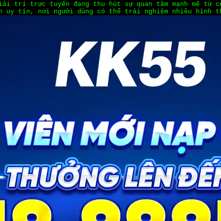
ải trí trực tuyến đang thu hút sự quan tâm mạnh mẽ từ c
n uy tín, nơi người dùng có thể trải nghiệm nhiều hình t