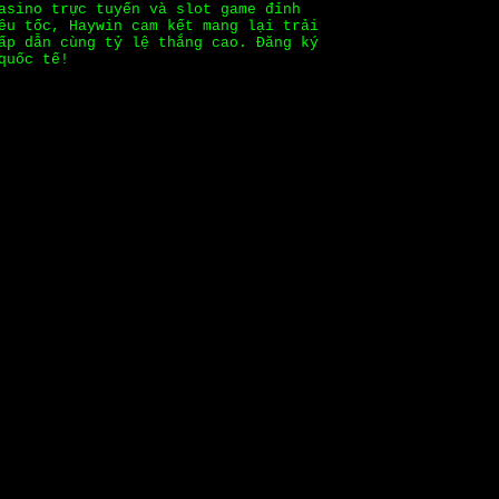
asino trực tuyến và slot game đỉnh
êu tốc, Haywin cam kết mang lại trải
ấp dẫn cùng tỷ lệ thắng cao. Đăng ký
quốc tế!