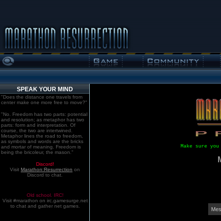
SPEAK YOUR MIND
"Does the distance one travels from
center make one more free to move?"
"No. Freedom has two parts: potential
and resolution; as metaphor has two
parts: form and interpretation. Of
course, the two are intertwined.
Metaphor lines the road to freedom,
as symbols and words are the bricks
Make sure you
and mortar of meaning. Freedom is
being the bricoleur, the mason."
Discord!
Visit
Marathon:Resurrection
on
Discord to chat.
Old school. IRC!
Visit #marathon on irc.gamesurge.net
to chat and gather net games.
Mes