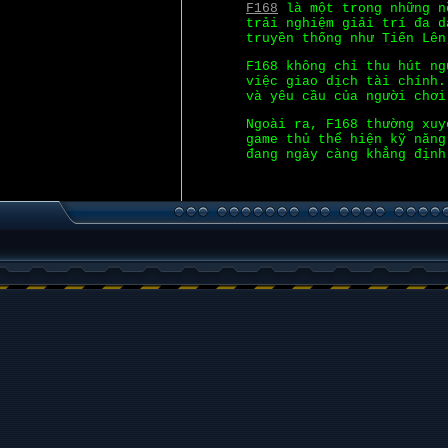
F168
là một trong những nề
trải nghiệm giải trí đa d
truyền thống như Tiến Lên
F168 không chỉ thu hút ng
việc giao dịch tài chính.
và yêu cầu của người chơi
Ngoài ra, F168 thường xuy
game thủ thể hiện kỹ năng
đang ngày càng khẳng định