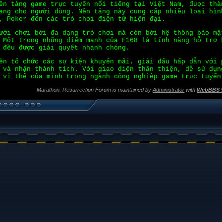
n tảng game trực tuyến nổi tiếng tại Việt Nam, được thà
ạng cho người dùng. Nền tảng này cung cấp nhiều loại hìn
, Poker đến các trò chơi điện tử hiện đại.
ười chơi bởi đa dạng trò chơi mà còn bởi hệ thống bảo mậ
 Một trong những điểm mạnh của F168 là tính năng hỗ trợ 
 đều được giải quyết nhanh chóng.
ên tổ chức các sự kiện khuyến mãi, giải đấu hấp dẫn với 
 và nhận thành tích. Với giao diện thân thiện, dễ sử dụn
 vị thế của mình trong ngành công nghiệp game trực tuyến
Marathon: Resurrection Forum is maintained by
Administrator
with
WebBBS 