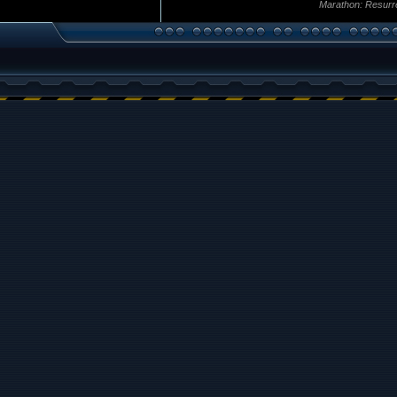
Marathon: Resurr