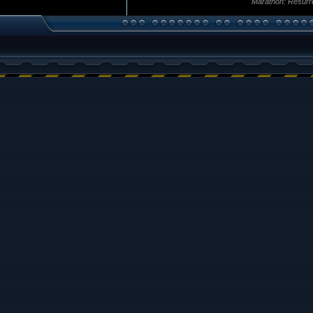
Marathon: Resurr