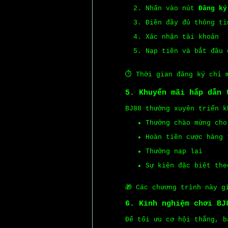
Nhấn vào nút
Đăng ký
Điền đầy đủ thông ti
Xác nhận tài khoản
Nạp tiền và bắt đầu 
⏱️ Thời gian đăng ký chỉ 
5. Khuyến mãi hấp dẫn 
BJ88 thường xuyên triển k
Thưởng chào mừng cho
Hoàn tiền cược hàng 
Thưởng nạp lại
Sự kiện đặc biệt the
🎁 Các chương trình này g
6. Kinh nghiệm chơi BJ
Để tối ưu cơ hội thắng, b