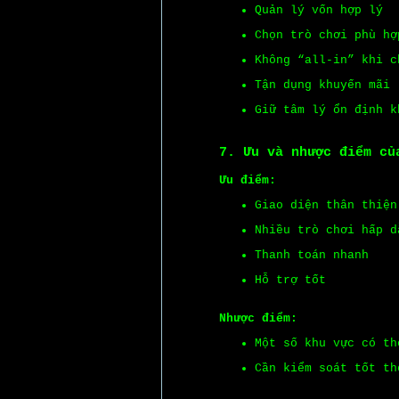
Quản lý vốn hợp lý
Chọn trò chơi phù hợ
Không “all-in” khi c
Tận dụng khuyến mãi
Giữ tâm lý ổn định k
7. Ưu và nhược điểm củ
Ưu điểm:
Giao diện thân thiện
Nhiều trò chơi hấp d
Thanh toán nhanh
Hỗ trợ tốt
Nhược điểm:
Một số khu vực có th
Cần kiểm soát tốt th