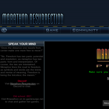
SPEAK YOUR MIND
"Does the distance one travels from
center make one more free to move?"
"No. Freedom has two parts: potential
and resolution; as metaphor has two
parts: form and interpretation. Of
course, the two are intertwined.
Metaphor lines the road to freedom,
as symbols and words are the bricks
Make sure you
and mortar of meaning. Freedom is
being the bricoleur, the mason."
Discord!
Visit
Marathon:Resurrection
on
Discord to chat.
Old school. IRC!
Visit #marathon on irc.gamesurge.net
to chat and gather net games.
Mes