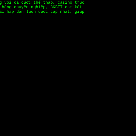
g với cá cược thể thao, casino trực
 hàng chuyên nghiệp, 8KBET cam kết
ãi hấp dẫn luôn được cập nhật, giúp