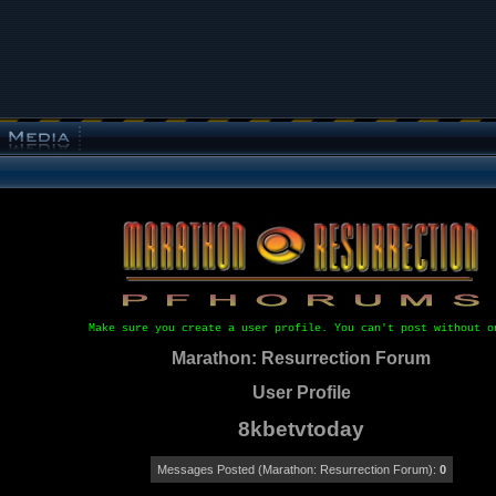
Make sure you create a user profile. You can't post without o
Marathon: Resurrection Forum
User Profile
8kbetvtoday
Messages Posted (Marathon: Resurrection Forum):
0