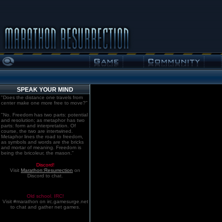
SPEAK YOUR MIND
"Does the distance one travels from
center make one more free to move?"
"No. Freedom has two parts: potential
and resolution; as metaphor has two
parts: form and interpretation. Of
course, the two are intertwined.
Metaphor lines the road to freedom,
as symbols and words are the bricks
and mortar of meaning. Freedom is
being the bricoleur, the mason."
Discord!
Visit
Marathon:Resurrection
on
Discord to chat.
Old school. IRC!
Visit #marathon on irc.gamesurge.net
to chat and gather net games.