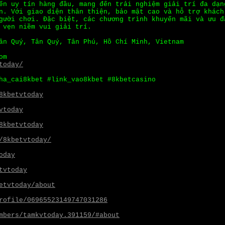
n uy tín hàng đầu, mang đến trải nghiệm giải trí đa dạn
n. Với giao diện thân thiện, bảo mật cao và hỗ trợ khách
gười chơi. Đặc biệt, các chương trình khuyến mãi và ưu đ
 vẹn niềm vui giải trí.
ân Quý, Tân Quý, Tân Phú, Hồ Chí Minh, Vietnam
om
today/
ha_cai8kbet #link_vao8kbet #8kbetcasino
8kbetvtoday
vtoday
8kbetvtoday
/8kbetvtoday/
oday
tvtoday
etvtoday/about
rofile/06965523149747031286
mbers/tamkvtoday.391159/#about