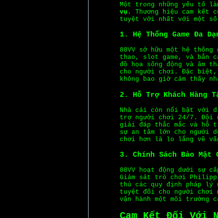
Một trong những yếu tố l
vụ
. Thương hiệu cam kết c
tuyệt vời nhất với một số
1. Hệ Thống Game Đa Dạ
88VV sở hữu một hệ thống 
thao, slot game, và bắn c
đồ họa sống động và âm th
cho người chơi. Đặc biệt,
không bao giờ cảm thấy nh
2. Hỗ Trợ Khách Hàng T
Nhà cái còn nổi bật với d
trợ người chơi 24/7. Đội 
giải đáp thắc mắc và hỗ t
sự an tâm lớn cho người d
chơi hơn là lo lắng về vấ
3. Chính Sách Bảo Mật 
88VV hoạt động dưới sự c
Giám sát trò chơi Philipp
thủ các quy định pháp lý 
tuyệt đối cho người chơi 
vận hành một môi trường c
Cam Kết Đối Với 