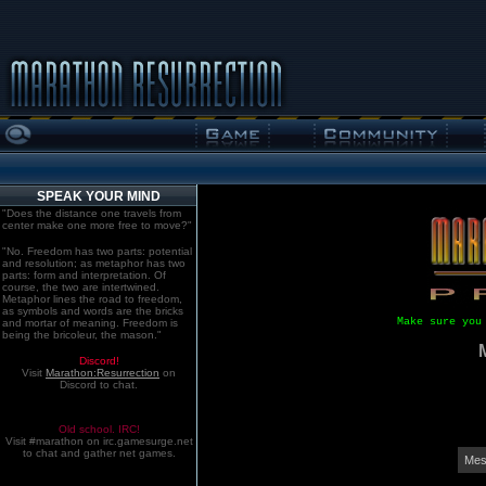
SPEAK YOUR MIND
"Does the distance one travels from
center make one more free to move?"
"No. Freedom has two parts: potential
and resolution; as metaphor has two
parts: form and interpretation. Of
course, the two are intertwined.
Metaphor lines the road to freedom,
as symbols and words are the bricks
Make sure you
and mortar of meaning. Freedom is
being the bricoleur, the mason."
Discord!
Visit
Marathon:Resurrection
on
Discord to chat.
Old school. IRC!
Visit #marathon on irc.gamesurge.net
to chat and gather net games.
Mes