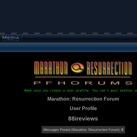
Make sure you create a user profile. You can't post without o
Marathon: Resurrection Forum
User Profile
88ireviews
Messages Posted (Marathon: Resurrection Forum):
0