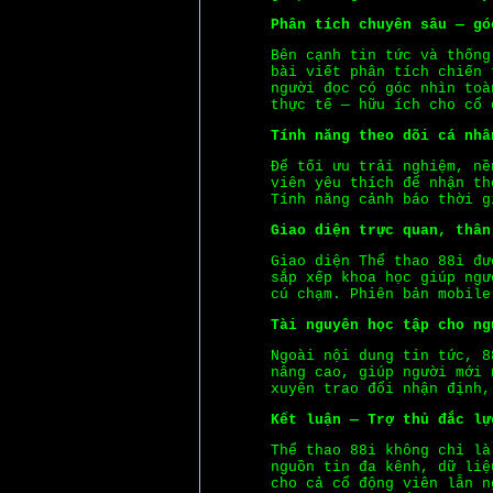
Phân tích chuyên sâu — gó
Bên cạnh tin tức và thống
bài viết phân tích chiến 
người đọc có góc nhìn toà
thực tế — hữu ích cho cổ 
Tính năng theo dõi cá nhâ
Để tối ưu trải nghiệm, nề
viên yêu thích để nhận th
Tính năng cảnh báo thời g
Giao diện trực quan, thân
Giao diện Thể thao 88i đư
sắp xếp khoa học giúp ngư
cú chạm. Phiên bản mobile
Tài nguyên học tập cho ng
Ngoài nội dung tin tức, 8
nâng cao, giúp người mới 
xuyên trao đổi nhận định,
Kết luận — Trợ thủ đắc lự
Thể thao 88i không chỉ là
nguồn tin đa kênh, dữ liệ
cho cả cổ động viên lẫn n