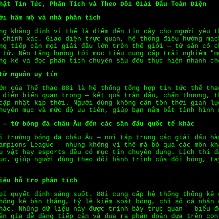
hật Tin Tức, Phân Tích và Theo Dõi Giải Đấu Toàn Diện
ời hâm mộ và nhà phân tích
g khẳng định vị thế là điểm đến tin cậy cho người yêu t
 chính xác. Giao diện trực quan, hệ thống điều hướng mạc
ng tiếp cận mọi giải đấu lớn trên thế giới — từ sân cỏ c
 tử. Nền tảng hướng tới mục tiêu cung cấp trải nghiệm "m
ng kê và đọc phân tích chuyên sâu đều thực hiện nhanh ch
từ nguồn uy tín
ớn của Thể thao 88i là hệ thống tổng hợp tin tức thể tha
 diễn biến quan trọng — kết quả trận đấu, chấn thương, t
cập nhật kịp thời. Người dùng không cần tốn thời gian lụ
huyên mục và mức độ ưu tiên, giúp bạn nắm bắt tình hình 
 — từ bóng đá châu Âu đến các sân đấu quốc tế khác
ị trường bóng đá châu Âu — nơi tập trung các giải đấu hà
ampions League — nhưng không vì thế mà bỏ qua các môn kh
u vật hay esports đều có mục tin chuyên dụng. Lịch thi đ
ục, giúp người dùng theo dõi hành trình của đội bóng, ta
iệu hỗ trợ phân tích
ọi quyết định sáng suốt. 88i cung cấp hệ thống thống kê 
hống kê bàn thắng, tỷ lệ kiểm soát bóng, chỉ số cá nhân 
hác. Những dữ liệu này được trình bày trực quan — biểu đ
ên gia dễ dàng tiếp cận và đưa ra phán đoán dựa trên con