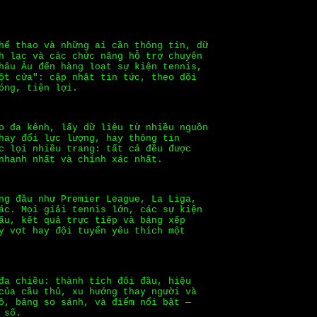
hể thao và những ai cần thông tin, dữ
h lạc và các chức năng hỗ trợ chuyên
hâu Âu đến hàng loạt sự kiện tennis,
ột cửa": cập nhật tin tức, theo dõi
óng, tiện lợi.
o đa kênh, lấy dữ liệu từ nhiều nguồn
hay đổi lực lượng, hay thông tin
c lọi nhiều trang: tất cả đều được
nhanh nhất và chính xác nhất.
ng đầu như Premier League, La Liga,
ác. Mọi giải tennis lớn, các sự kiện
ấu, kết quả trực tiếp và bảng xếp
y vợt hay đội tuyển yêu thích một
đa chiều: thành tích đối đầu, hiệu
của cầu thủ, xu hướng thay người và
ồ, bảng so sánh, và điểm nổi bật —
 số.