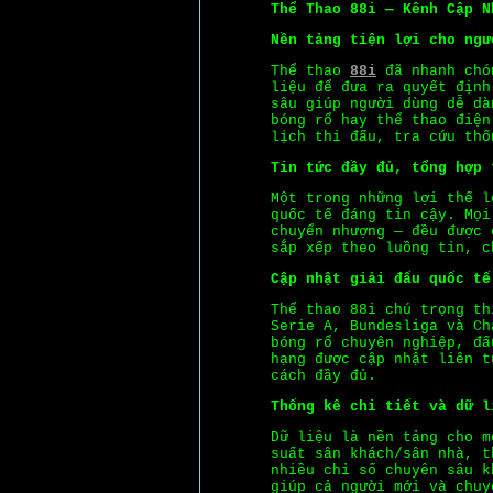
Thể Thao 88i — Kênh Cập N
Nền tảng tiện lợi cho ngư
Thể thao
88i
đã nhanh chón
liệu để đưa ra quyết định
sâu giúp người dùng dễ dà
bóng rổ hay thể thao điện
lịch thi đấu, tra cứu thố
Tin tức đầy đủ, tổng hợp 
Một trong những lợi thế l
quốc tế đáng tin cậy. Mọi
chuyển nhượng — đều được 
sắp xếp theo luồng tin, c
Cập nhật giải đấu quốc tế
Thể thao 88i chú trọng th
Serie A, Bundesliga và Ch
bóng rổ chuyên nghiệp, đấ
hạng được cập nhật liên t
cách đầy đủ.
Thống kê chi tiết và dữ l
Dữ liệu là nền tảng cho m
suất sân khách/sân nhà, t
nhiều chỉ số chuyên sâu k
giúp cả người mới và chuy