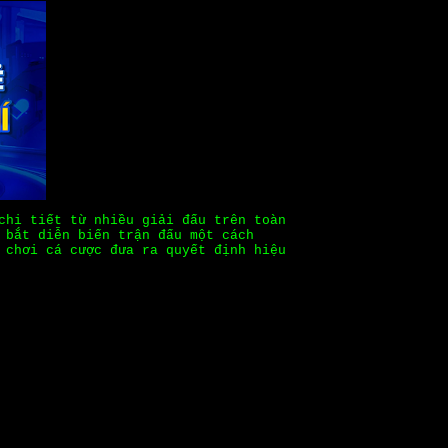
chi tiết từ nhiều giải đấu trên toàn
 bắt diễn biến trận đấu một cách
 chơi cá cược đưa ra quyết định hiệu