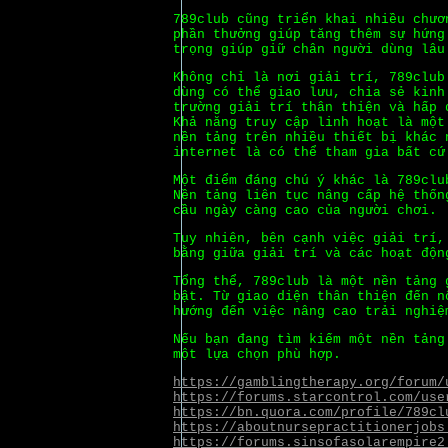
789club cũng triển khai nhiều chươ
phần thưởng giúp tăng thêm sự hứng
trọng giúp giữ chân người dùng lâu
Không chỉ là nơi giải trí, 789club
dùng có thể giao lưu, chia sẻ kinh
trường giải trí thân thiện và hấp 
Khả năng truy cập linh hoạt là một
nền tảng trên nhiều thiết bị khác 
internet là có thể tham gia bất cứ
Một điểm đáng chú ý khác là 789clu
Nền tảng liên tục nâng cấp hệ thốn
cầu ngày càng cao của người chơi.
Tuy nhiên, bên cạnh việc giải trí,
bằng giữa giải trí và các hoạt độn
Tổng thể, 789club là một nền tảng 
bật. Từ giao diện thân thiện đến n
hướng đến việc nâng cao trải nghiệ
Nếu bạn đang tìm kiếm một nền tảng
một lựa chọn phù hợp.
https://gamblingtherapy.org/forum/
https://forums.starcontrol.com/use
https://bn.quora.com/profile/789cl
https://aboutnursepractitionerjobs
https://forums.sinsofasolarempire2