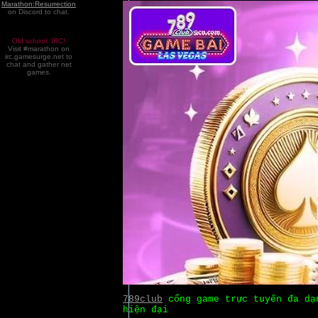
Marathon:Resurrection
on Discord to chat.
Old school. IRC!
Visit #marathon on
irc.gamesurge.net to
chat and gather net
games.
789club
cổng game trực tuyến đa dạn
hiện đại