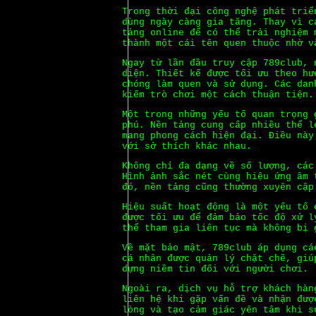
Trong thời đại công nghệ phát triể
dùng ngày càng gia tăng. Thay vì c
tảng online để có thể trải nghiệm 
thành một cái tên quen thuộc nhờ v
Ngay từ lần đầu truy cập 789club, 
diện. Thiết kế được tối ưu theo hư
chóng làm quen và sử dụng. Các dan
kiếm trò chơi một cách thuận tiện.
Một trong những yếu tố quan trọng 
phú. Nền tảng cung cấp nhiều thể l
mang phong cách hiện đại. Điều này
với sở thích khác nhau.
Không chỉ đa dạng về số lượng, các
Hình ảnh sắc nét cùng hiệu ứng âm 
đó, nền tảng cũng thường xuyên cập
Hiệu suất hoạt động là một yếu tố 
được tối ưu để đảm bảo tốc độ xử l
thể tham gia liên tục mà không bị 
Về mặt bảo mật, 789club áp dụng cá
cá nhân được quản lý chặt chẽ, giú
dựng niềm tin đối với người chơi.
Ngoài ra, dịch vụ hỗ trợ khách hàn
liên hệ khi gặp vấn đề và nhận đượ
lòng và tạo cảm giác yên tâm khi s