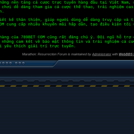
ững nền tảng cá cược trực tuyến hàng đầu tại Việt Nam, 
 chơi dễ dàng tham gia cá cược thể thao, trải nghiệm cas
n.
iết kế thân thiện, giúp người dùng dễ dàng truy cập và t
OM cung cấp nhiều khuyến mãi hấp dẫn, tạo điều kiện tối 
hàng của 789BET COM cũng rất đáng chú ý. Đội ngũ hỗ trợ 
 những cam kết về bảo mật thông tin và trải nghiệm cá cư
i yêu thích giải trí trực tuyến.
Marathon: Resurrection Forum is maintained by
Administrator
with
WebBBS 