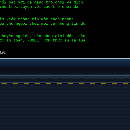
nổi bật với đa dạng trò chơi và dịch
ino trực tuyến với các trò chơi đa
ìm kiếm thông tin một cách nhanh
ưu cho người chơi mới và những tín đồ
chuyên nghiệp, sẵn sàng giải đáp thắc
ợc an toàn, 789BET COM thực sự là lựa
5.01
.