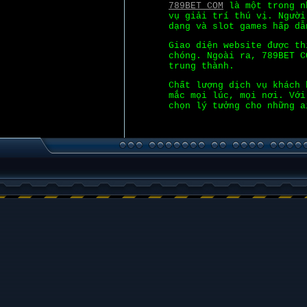
789BET COM
là một trong nh
vụ giải trí thú vị. Người
dạng và slot games hấp dẫ
Giao diện website được th
chóng. Ngoài ra, 789BET C
trung thành.
Chất lượng dịch vụ khách 
mắc mọi lúc, mọi nơi. Với
chọn lý tưởng cho những a