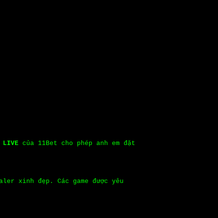
c
LIVE
của 11Bet cho phép anh em đặt
aler xinh đẹp. Các game được yêu