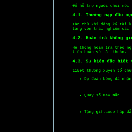
Để hỗ trợ người chơi mới 
4.1. Thưởng nạp đầu cự
Tân thủ khi đăng ký tài k
tăng vốn trải nghiệm các 
4.2. Hoàn trả không gi
Hệ thống hoàn trả theo ng
tiền hoàn về tài khoản.
4.3. Sự kiện đặc biệt 
11Bet thường xuyên tổ chứ
Dự đoán bóng đá nhận
Quay số may mắn
Tặng giftcode hấp dẫ