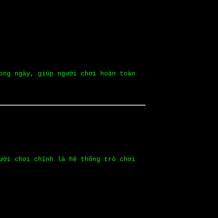
ong ngày, giúp người chơi hoàn toàn
ười chơi chính là hệ thống trò chơi