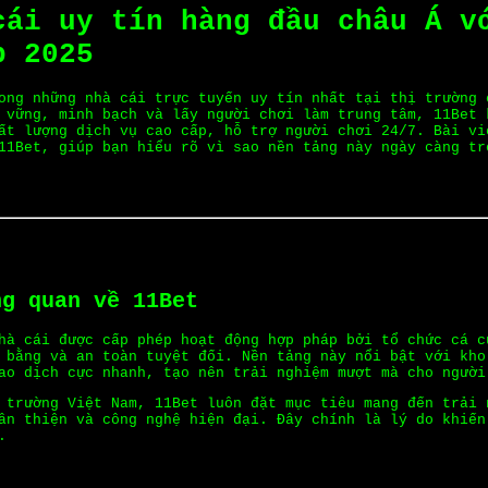
cái uy tín hàng đầu châu Á v
p 2025
ng những nhà cái trực tuyến uy tín nhất tại thị trường 
 vững, minh bạch và lấy người chơi làm trung tâm, 11Bet 
ất lượng dịch vụ cao cấp, hỗ trợ người chơi 24/7. Bài vi
11Bet, giúp bạn hiểu rõ vì sao nền tảng này ngày càng tr
ng quan về 11Bet
 cái được cấp phép hoạt động hợp pháp bởi tổ chức cá c
 bằng và an toàn tuyệt đối. Nền tảng này nổi bật với kho
ao dịch cực nhanh, tạo nên trải nghiệm mượt mà cho người
 trường Việt Nam, 11Bet luôn đặt mục tiêu mang đến trải 
ân thiện và công nghệ hiện đại. Đây chính là lý do khiến
.