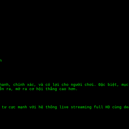
n
nhanh, chính xác, và có lợi cho người chơi. Đặc biệt, mụ
ễn ra, mở ra cơ hội thắng cao hơn.
 tư cực mạnh với hệ thống live streaming full HD cùng de