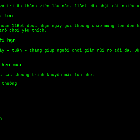
và tri ân thành viên lâu năm, 11Bet cập nhật rất nhiều ư
c lớn
hoản 11Bet được nhận ngay gói thưởng chào mừng lên đến h
trò chơi yêu thích.
ới hạn
ày – tuần – tháng giúp người chơi giảm rủi ro tối đa. Dù
theo mùa
c các chương trình khuyến mãi lớn như:
 thưởng
n