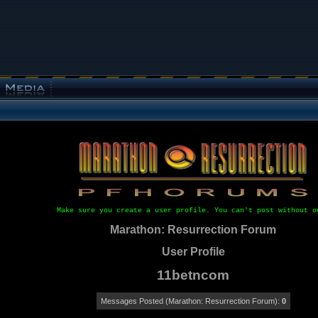
Make sure you create a user profile. You can't post without o
Marathon: Resurrection Forum
User Profile
11betncom
Messages Posted (Marathon: Resurrection Forum):
0