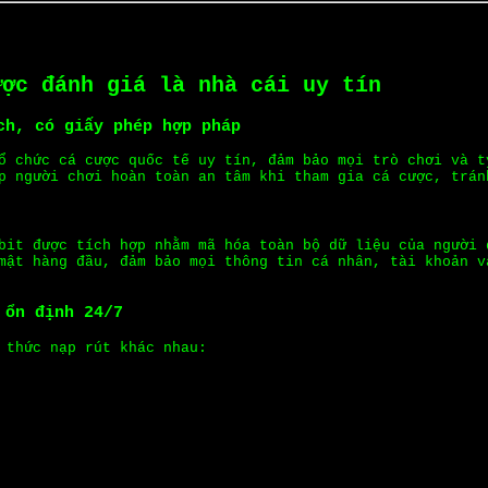
ược đánh giá là nhà cái uy tín
ch, có giấy phép hợp pháp
ổ chức cá cược quốc tế uy tín, đảm bảo mọi trò chơi và t
p người chơi hoàn toàn an tâm khi tham gia cá cược, trán
bit được tích hợp nhằm mã hóa toàn bộ dữ liệu của người 
mật hàng đầu, đảm bảo mọi thông tin cá nhân, tài khoản v
 ổn định 24/7
 thức nạp rút khác nhau: