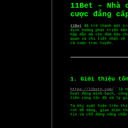
11Bet – Nhà 
cược đẳng cấ
11Bet
đã trở thành một tro
định hướng phát triển bền
hấp dẫn mà còn đảm bảo ch
quan và chi tiết nhất về 
cá cược trực tuyến.
1. Giới thiệu tổ
https://11betn.com/
là nhà
hoạt động minh bạch, công
tiến cùng tốc độ xử lý gi
Từ khi xuất hiện trên thị
rút dễ dàng, giao diện th
tín và chỗ đứng vững chắc