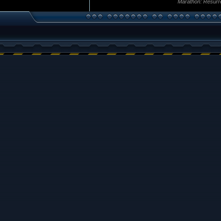
Marathon: Resurr